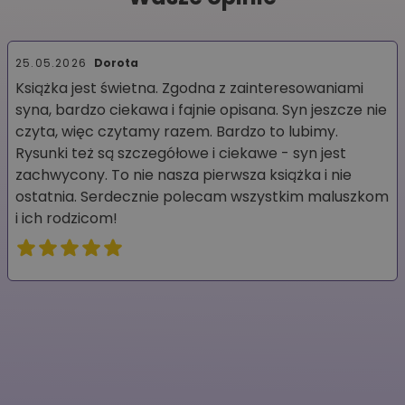
25.05.2026
Dorota
Książka jest świetna. Zgodna z zainteresowaniami
syna, bardzo ciekawa i fajnie opisana. Syn jeszcze nie
czyta, więc czytamy razem. Bardzo to lubimy.
Rysunki też są szczegółowe i ciekawe - syn jest
zachwycony. To nie nasza pierwsza książka i nie
ostatnia. Serdecznie polecam wszystkim maluszkom
i ich rodzicom!