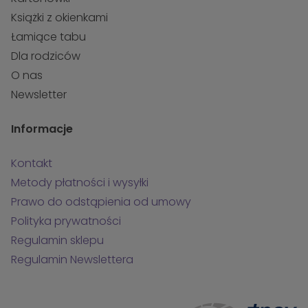
Książki z okienkami
Łamiące tabu
Dla rodziców
O nas
Newsletter
Informacje
Kontakt
Metody płatności i wysyłki
Prawo do odstąpienia od umowy
Polityka prywatności
Regulamin sklepu
Regulamin Newslettera