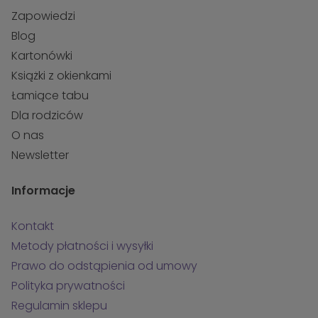
Zapowiedzi
Blog
Kartonówki
Książki z okienkami
Łamiące tabu
Dla rodziców
O nas
Newsletter
Informacje
Kontakt
Metody płatności i wysyłki
Prawo do odstąpienia od umowy
Polityka prywatności
Regulamin sklepu