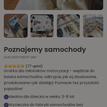
Poznajemy samochody
DLACZEGO? KIEDY? JAK?
(77 opinii)
Gratka dla miłośników motoryzacji – wejdźcie do
świata samochodów, odkryjcie, jak są zbudowane,
produkowane i jak działają! Poznacie też przyszłość
pojazdów!
Idealna dla dziecka w wieku: 3–8 lat
Wycieczka do fabryki samochodów bez