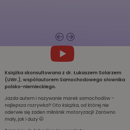
Książka skonsultowana z dr. Łukaszem Solarzem
(UWr.), współautorem Samochodowego słownika
polsko-niemieckiego.
Jazda autem i nazywanie marek samochodów –
najlepsza rozrywka?
Oto książka, od której nie
oderwie się żaden miłośnik motoryzacji! Zarówno
mały, jak i duży 🤭