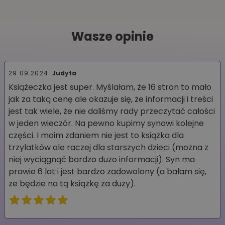
Wasze opinie
29.09.2024
Judyta
Książeczka jest super. Myślałam, że 16 stron to mało
jak za taką cenę ale okazuje się, że informacji i treści
jest tak wiele, że nie daliśmy rady przeczytać całości
w jeden wieczór. Na pewno kupimy synowi kolejne
części. I moim zdaniem nie jest to książka dla
trzylatków ale raczej dla starszych dzieci (można z
niej wyciągnąć bardzo dużo informacji). Syn ma
prawie 6 lat i jest bardzo zadowolony (a bałam się,
że będzie na tą książkę za duży).