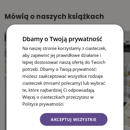
Mówią o naszych książkach
Dbamy o Twoją prywatność
Na naszej stronie korzystamy z ciasteczek,
aby zapewnić jej prawidłowe działanie i
lepiej dostosować naszą ofertę do Twoich
potrzeb. Dbamy o Twoją prywatność:
możesz zaakceptować wszystkie rodzaje
ciasteczek (mniam! polecamy) lub wybrać
te, które najbardziej Ci odpowiadają.
Więcej o ciasteczkach przeczytasz w
Polityce prywatności
AKCEPTUJ WSZYSTKIE