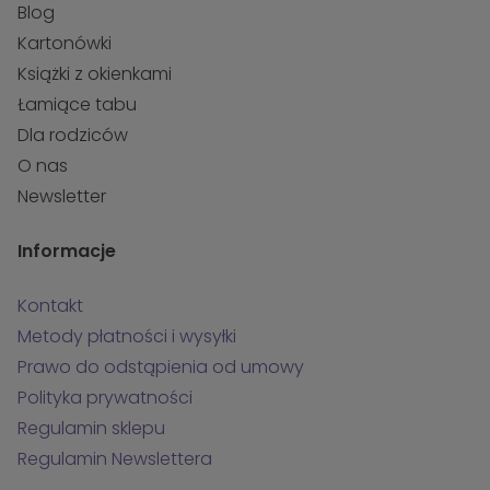
Blog
Kartonówki
Książki z okienkami
Łamiące tabu
Dla rodziców
O nas
Newsletter
Informacje
Kontakt
Metody płatności i wysyłki
Prawo do odstąpienia od umowy
Polityka prywatności
Regulamin sklepu
Regulamin Newslettera