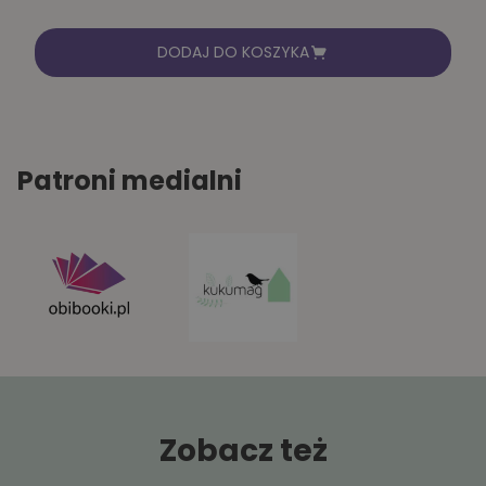
DODAJ DO KOSZYKA
Patroni medialni
Zobacz też