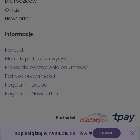
Dla rodziców
O nas
Newsletter
Informacje
Kontakt
Metody płatności i wysyłki
Prawo do odstąpienia od umowy
Polityka prywatności
Regulamin sklepu
Regulamin Newslettera
Płatności
Kup książkę w PAKIECIE do -15% ❤️
SPRAWDŹ