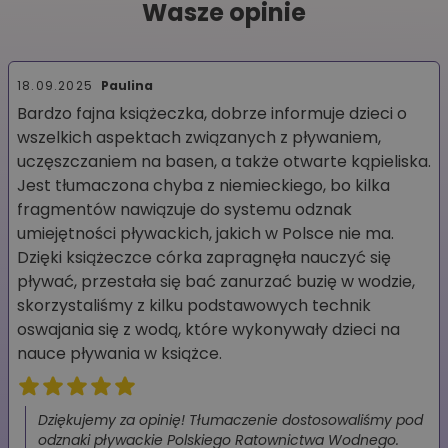
Wasze opinie
18.09.2025
Paulina
Bardzo fajna książeczka, dobrze informuje dzieci o
wszelkich aspektach związanych z pływaniem,
uczęszczaniem na basen, a także otwarte kąpieliska.
Jest tłumaczona chyba z niemieckiego, bo kilka
fragmentów nawiązuje do systemu odznak
umiejętności pływackich, jakich w Polsce nie ma.
Dzięki książeczce córka zapragnęła nauczyć się
pływać, przestała się bać zanurzać buzię w wodzie,
skorzystaliśmy z kilku podstawowych technik
oswajania się z wodą, które wykonywały dzieci na
nauce pływania w książce.
Dziękujemy za opinię! Tłumaczenie dostosowaliśmy pod
odznaki pływackie Polskiego Ratownictwa Wodnego.