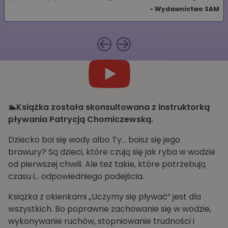
- Wydawnictwo SAM
🏊Książka została skonsultowana z instruktorką
pływania Patrycją Chomiczewską.
Dziecko boi się wody albo Ty… boisz się jego
brawury?
Są dzieci, które czują się jak ryba w wodzie
od pierwszej chwili. Ale też takie, które potrzebują
czasu i… odpowiedniego podejścia.
Książka z okienkami „Uczymy się pływać” jest dla
wszystkich. Bo poprawne zachowanie się w wodzie,
wykonywanie ruchów, stopniowanie trudności i