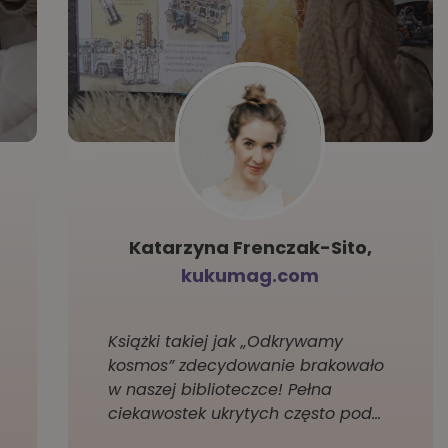
Katarzyna Frenczak-Sito,
kukumag.com
Książki takiej jak „Odkrywamy
kosmos” zdecydowanie brakowało
w naszej biblioteczce! Pełna
ciekawostek ukrytych często pod…