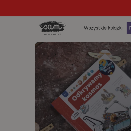
Wszystkie książki