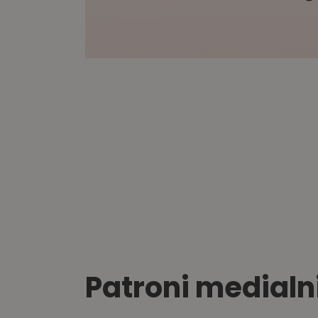
Patroni medialn