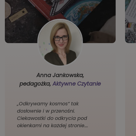
Anna Jankowska,
pedagożka,
Aktywne Czytanie
„Odkrywamy kosmos” tak
dosłownie i w przenośni.
Ciekawostki do odkrycia pod
okienkami na każdej stronie.…