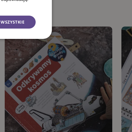
 WSZYSTKIE