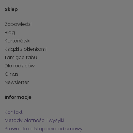
Sklep
Zapowiedzi
Blog
Kartonówki
Książki z okienkami
Łamiące tabu
Dla rodziców
O nas
Newsletter
Informacje
Kontakt
Metody płatności i wysyłki
Prawo do odstąpienia od umowy