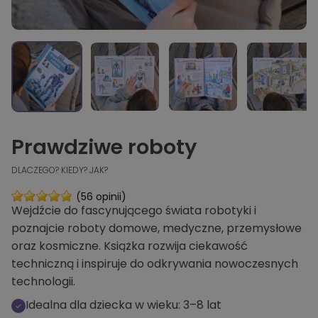
Prawdziwe roboty
DLACZEGO? KIEDY? JAK?
(56 opinii)
Wejdźcie do fascynującego świata robotyki i
poznajcie roboty domowe, medyczne, przemysłowe
oraz kosmiczne. Książka rozwija ciekawość
techniczną i inspiruje do odkrywania nowoczesnych
technologii.
Idealna dla dziecka w wieku: 3–8 lat