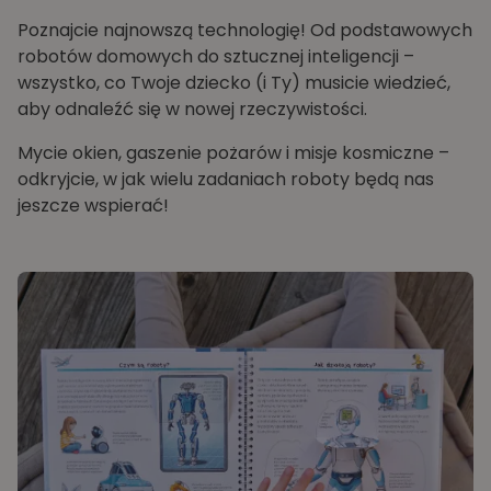
Poznajcie najnowszą technologię! Od podstawowych
robotów domowych do sztucznej inteligencji –
wszystko, co Twoje dziecko (i Ty) musicie wiedzieć,
aby odnaleźć się w nowej rzeczywistości.
Mycie okien, gaszenie pożarów i misje kosmiczne –
odkryjcie, w jak wielu zadaniach roboty będą nas
jeszcze wspierać!