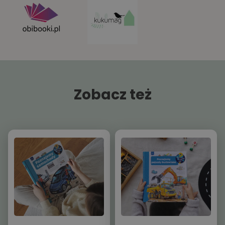
Zobacz też