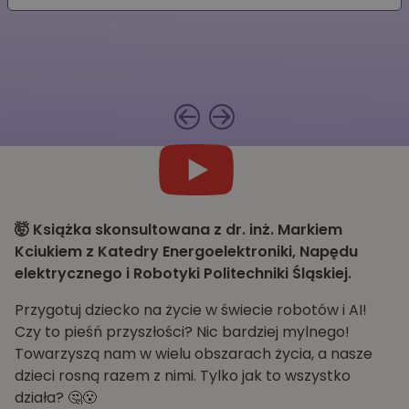
🤯 Książka skonsultowana z dr. inż. Markiem
Kciukiem z Katedry Energoelektroniki, Napędu
elektrycznego i Robotyki Politechniki Śląskiej.
Przygotuj dziecko na życie w świecie robotów i AI!
Czy to pieśń przyszłości? Nic bardziej mylnego!
Towarzyszą nam w wielu obszarach życia, a nasze
dzieci rosną razem z nimi. Tylko jak to wszystko
działa? 🤔😮