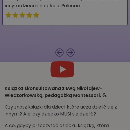
innymi dziećmi na placu. Polecam
Książka skonsultowana z Ewą Nikołajew-
Wieczorkowską, pedagożką Montessori. 💪
Czy znasz książki dla dzieci, które uczą dzielić się z
innymi? Ale: czy dziecko MUSI się dzielić?
A co, gdyby przeczytać dziecku książkę, która