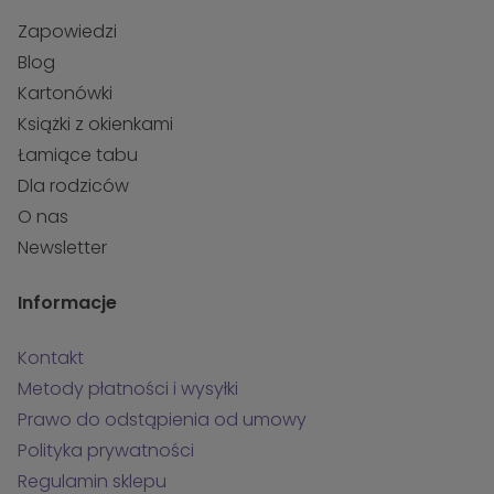
Zapowiedzi
Blog
Kartonówki
Książki z okienkami
Łamiące tabu
Dla rodziców
O nas
Newsletter
Informacje
Kontakt
Metody płatności i wysyłki
Prawo do odstąpienia od umowy
Polityka prywatności
Regulamin sklepu