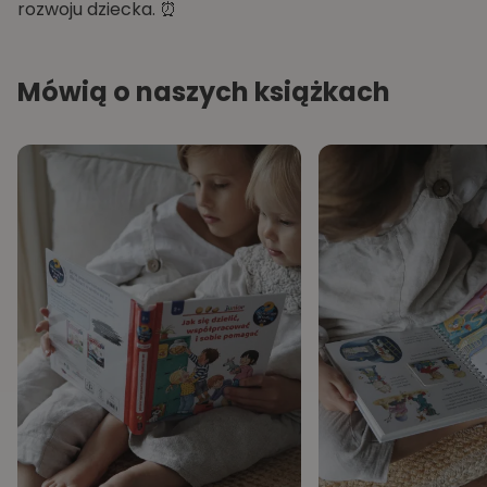
rozwoju dziecka. ⏰
Mówią o naszych książkach